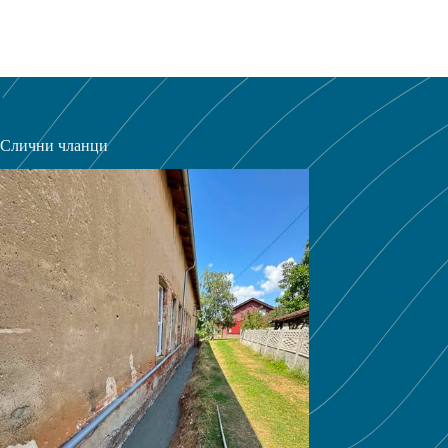
Слични чланци