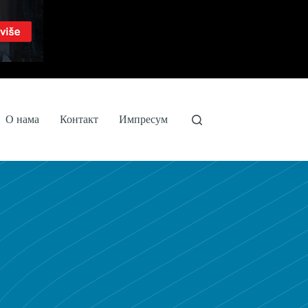
О нама
Контакт
Импресум