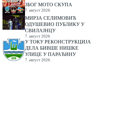
ЗБОГ МОТО СКУПА
7. август 2026.
МИРЗА СЕЛИМОВИЋ
ОДУШЕВИО ПУБЛИКУ У
СВИЛАЈНЦУ
7. август 2026.
У ТОКУ РЕКОНСТРУКЦИЈА
ДЕЛА БИВШЕ НИШКЕ
УЛИЦЕ У ПАРАЋИНУ
7. август 2026.