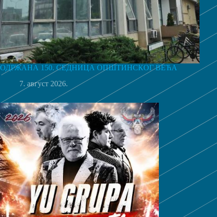
ОДРЖАНА 150. СЕДНИЦА ОПШТИНСКОГ ВЕЋА
7. август 2026.