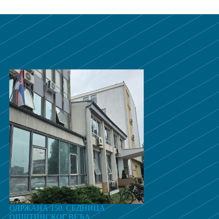
ОДРЖАНА 150. СЕДНИЦА
ОПШТИНСКОГ ВЕЋА