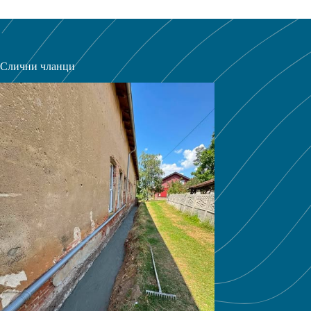
Слични чланци