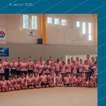
8. август 2026.