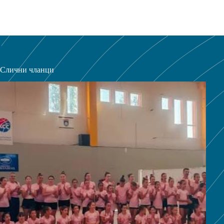
Слични чланци