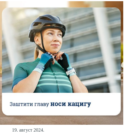
19. август 2024.