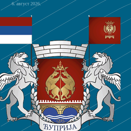
6. август 2026.