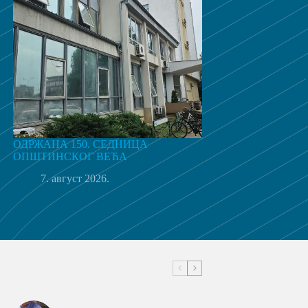
ОДРЖАНА 150. СЕДНИЦА
ОПШТИНСКОГ ВЕЋА
7. август 2026.