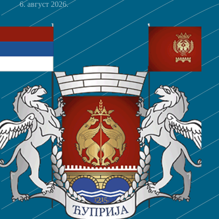
6. август 2026.