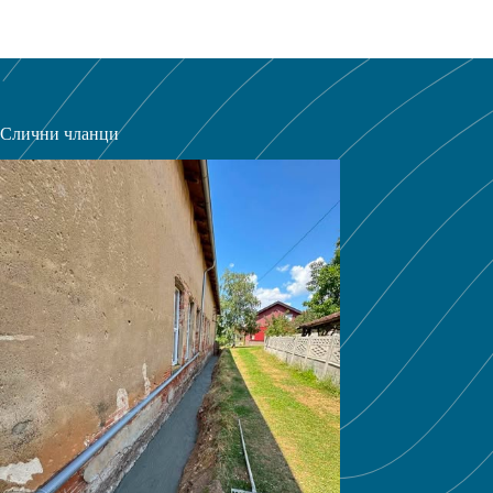
Слични чланци