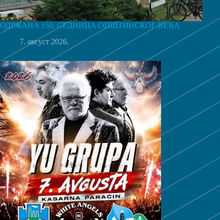
ОДРЖАНА 150. СЕДНИЦА ОПШТИНСКОГ ВЕЋА
7. август 2026.